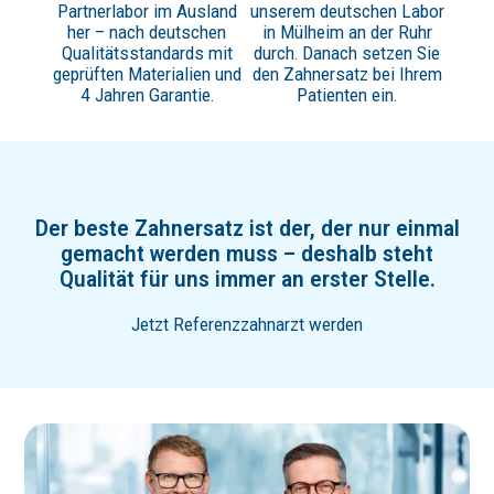
Partnerlabor im Ausland
unserem deutschen Labor
her – nach deutschen
in Mülheim an der Ruhr
Qualitätsstandards mit
durch. Danach setzen Sie
geprüften Materialien und
den Zahnersatz bei Ihrem
4 Jahren Garantie.
Patienten ein.
Der beste Zahnersatz ist der, der nur einmal
gemacht werden muss – deshalb steht
Qualität für uns immer an erster Stelle.
Jetzt Referenzzahnarzt werden