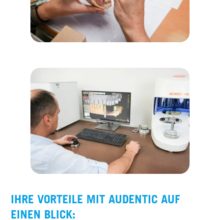
IHRE VORTEILE MIT AUDENTIC AUF
EINEN BLICK: