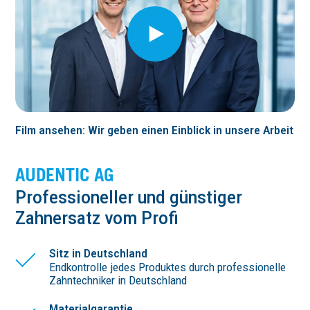
Film ansehen: Wir geben einen Einblick in unsere Arbeit
AUDENTIC AG
Profes­sio­neller und günstiger
Zahnersatz vom Profi
Sitz in Deutschland
Endkontrolle jedes Produktes durch professionelle
Zahntechniker in Deutschland
Materialgarantie