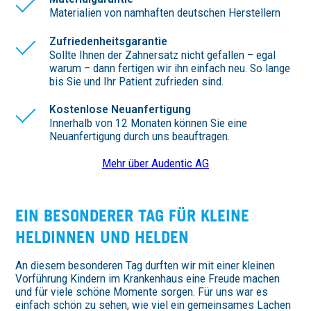
Materialien von namhaften deutschen Herstellern
Zufriedenheitsgarantie
Sollte Ihnen der Zahnersatz nicht gefallen – egal
warum – dann fertigen wir ihn einfach neu. So lange
bis Sie und Ihr Patient zufrieden sind.
Kostenlose Neuanfertigung
Innerhalb von 12 Monaten können Sie eine
Neuanfertigung durch uns beauftragen.
Mehr über Audentic AG
EIN BESON­DERER TAG FÜR KLEINE
HELDINNEN UND HELDEN
An diesem besonderen Tag durften wir mit einer kleinen
Vorführung Kindern im Krankenhaus eine Freude machen
und für viele schöne Momente sorgen. Für uns war es
einfach schön zu sehen, wie viel ein gemeinsames Lachen