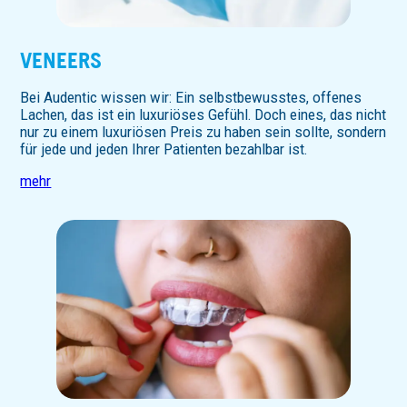
VENEERS
Bei Audentic wissen wir: Ein selbstbewusstes, offenes
Lachen, das ist ein luxuriöses Gefühl. Doch eines, das nicht
nur zu einem luxuriösen Preis zu haben sein sollte, sondern
für jede und jeden Ihrer Patienten bezahlbar ist.
mehr