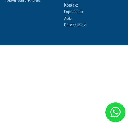
Downloads/Preise
Kontakt
Impressum
AGB
Datenschutz