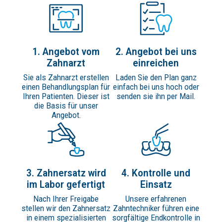
1. Angebot vom
2. Angebot bei uns
Zahnarzt
einreichen
Sie als Zahnarzt erstellen
Laden Sie den Plan ganz
einen Behandlungsplan für
einfach bei uns hoch oder
Ihren Patienten. Dieser ist
senden sie ihn per Mail.
die Basis für unser
Angebot.
3. Zahnersatz wird
4. Kontrolle und
im Labor gefertigt
Einsatz
Nach Ihrer Freigabe
Unsere erfahrenen
stellen wir den Zahnersatz
Zahntechniker führen eine
in einem spezialisierten
sorgfältige Endkontrolle in