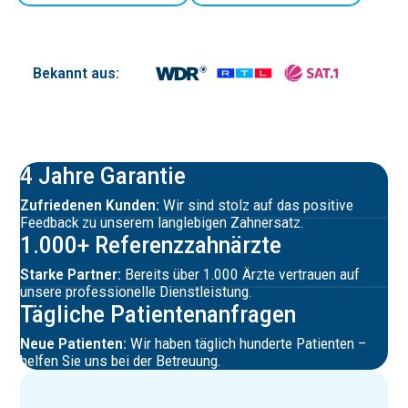
Bekannt aus:
4 Jahre Garantie
Zufriedenen Kunden:
Wir sind stolz auf das positive
Feedback zu unserem langlebigen Zahnersatz.
1.000+ Referenz­zahn­ärzte
Starke Partner:
Bereits über 1.000 Ärzte vertrauen auf
unsere professionelle Dienstleistung.
Tägliche Patien­ten­an­fragen
Neue Patienten:
Wir haben täglich hunderte Patienten –
helfen Sie uns bei der Betreuung.