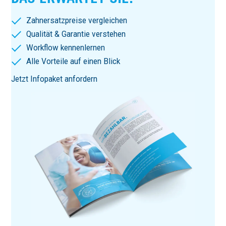
Zahnersatzpreise vergleichen
Qualität & Garantie verstehen
Workflow kennenlernen
Alle Vorteile auf einen Blick
Jetzt Infopaket anfordern