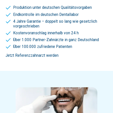
Produktion unter deutschen Qualitätsvorgaben
Endkontrolle im deutschen Dentallabor
4 Jahre Garantie – doppelt so lang wie gesetzlich
vorgeschrieben
Kostenvoranschlag innerhalb von 24 h
Über 1.000 Partner-Zahnärzte in ganz Deutschland
Über 100.000 zufriedene Patienten
Jetzt Referenzzahnarzt werden