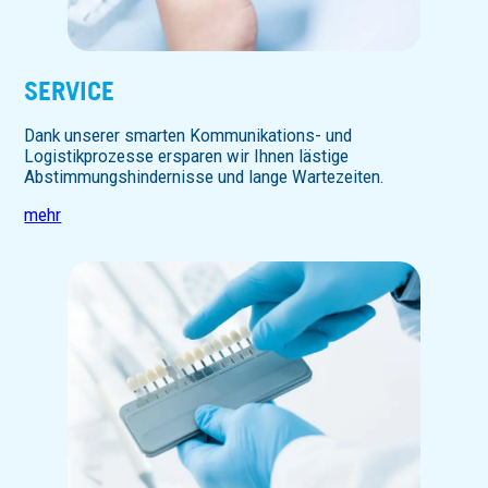
SERVICE
Dank unserer smarten Kommunikations- und
Logistikprozesse ersparen wir Ihnen lästige
Abstimmungshindernisse und lange Wartezeiten.
mehr