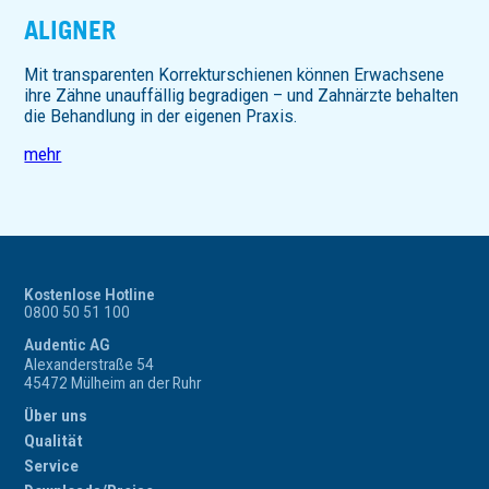
ALIGNER
Mit transparenten Korrekturschienen können Erwachsene
ihre Zähne unauffällig begradigen – und Zahnärzte behalten
die Behandlung in der eigenen Praxis.
mehr
Kostenlose Hotline
0800 50 51 100
Audentic AG
Alexanderstraße 54
45472 Mülheim an der Ruhr
Über uns
Qualität
Service