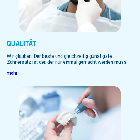
QUALITÄT
Wir glauben: Der beste und gleichzeitig günstigste
Zahnersatz ist der, der nur einmal gemacht werden muss.
mehr