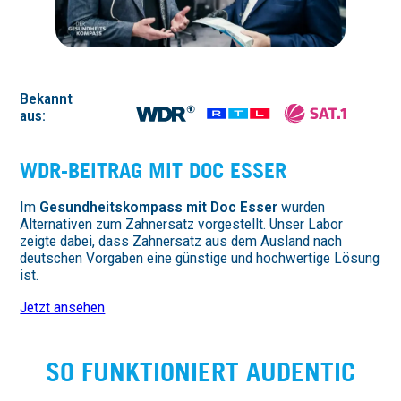
Bekannt
aus:
WDR-BEITRAG MIT DOC ESSER
Im
Gesundheitskompass mit Doc Esser
wurden
Alternativen zum Zahnersatz vorgestellt. Unser Labor
zeigte dabei, dass Zahnersatz aus dem Ausland nach
deutschen Vorgaben eine günstige und hochwertige Lösung
ist.
Jetzt ansehen
SO FUNKTIO­NIERT AUDENTIC