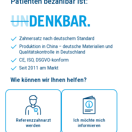
Patienten bezahlbar ist:
UN
DENKBAR.
Zahnersatz nach deutschem Standard
Produktion in China – deutsche Materialien und
Qualitätskontrolle in Deutschland
CE, ISO, DSGVO-konform
Seit 2011 am Markt
Wie können wir Ihnen helfen?
Referenzzahnarzt
Ich möchte mich
werden
informieren