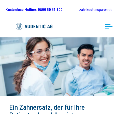
Kostenlose
Hotline: 0800 50 51 100
zahnkostensparen.de
Ein Zahnersatz, der für Ihre