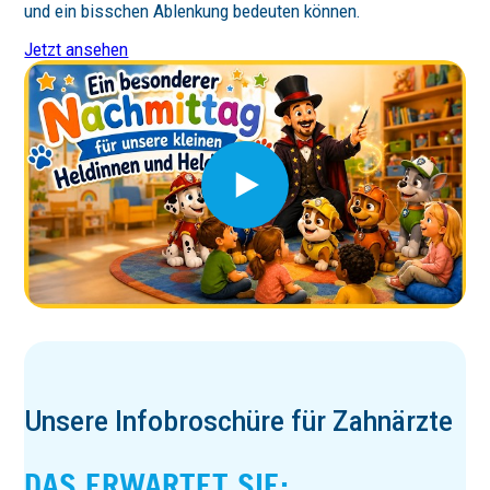
und ein bisschen Ablenkung bedeuten können.
Jetzt ansehen
Unsere Infobro­schüre für Zahnärzte
DAS ERWARTET SIE: